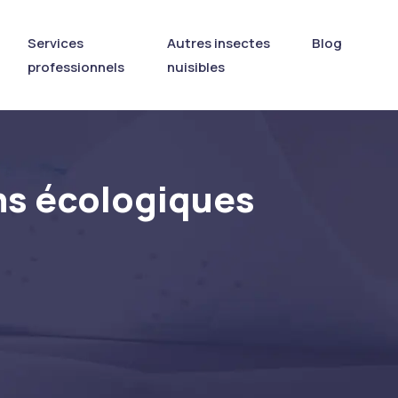
Services
Autres insectes
Blog
professionnels
nuisibles
ons écologiques