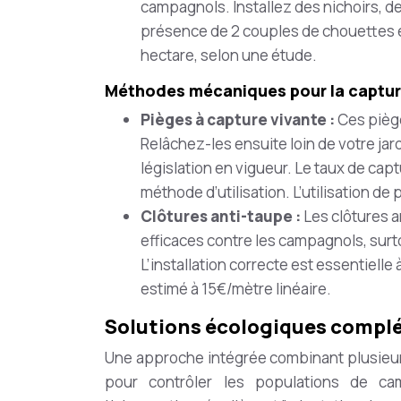
campagnols. Installez des nichoirs, de
présence de 2 couples de chouettes e
hectare, selon une étude.
Méthodes mécaniques pour la captur
Pièges à capture vivante :
Ces pièg
Relâchez-les ensuite loin de votre ja
législation en vigueur. Le taux de cap
méthode d’utilisation. L’utilisation de
Clôtures anti-taupe :
Les clôtures a
efficaces contre les campagnols, surt
L’installation correcte est essentielle
estimé à 15€/mètre linéaire.
Solutions écologiques complé
Une approche intégrée combinant plusieur
pour contrôler les populations de cam