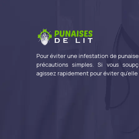
Pour éviter une infestation de punaise
précautions simples. Si vous soupç
agissez rapidement pour éviter qu'elle 