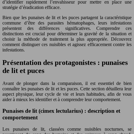
d’identifier rapidement l’envahisseur pour mettre en place une
stratégie d’éradication efficace.
Bien que les punaises de lit et les puces partagent la caractéristique
commune d’être des parasites hématophages, leurs infestations
présentent des différences significatives. Comprendre ces
distinctions est crucial pour déterminer la gravité de la situation et
choisir la méthode de traitement la plus appropriée. Découvrez
comment distinguer ces nuisibles et agissez efficacement contre les
infestations.
Présentation des protagonistes : punaises
de lit et puces
Avant de plonger dans la comparaison, il est essentiel de bien
connaître les punaises de lit et les puces. Cette section détaillera leur
aspect physique, leur cycle de vie et leurs habitudes, afin de vous
aider à mieux les identifier et à comprendre leur comportement.
Punaises de lit (cimex lectularius) : description et
comportement
Les punaises de lit, classées comme nuisibles nocturnes, se