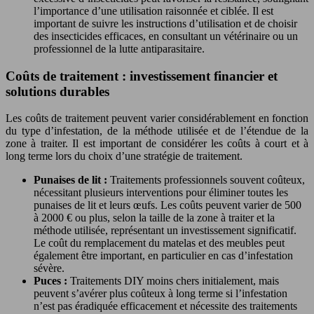
l’importance d’une utilisation raisonnée et ciblée. Il est
important de suivre les instructions d’utilisation et de choisir
des insecticides efficaces, en consultant un vétérinaire ou un
professionnel de la lutte antiparasitaire.
Coûts de traitement : investissement financier et
solutions durables
Les coûts de traitement peuvent varier considérablement en fonction
du type d’infestation, de la méthode utilisée et de l’étendue de la
zone à traiter. Il est important de considérer les coûts à court et à
long terme lors du choix d’une stratégie de traitement.
Punaises de lit :
Traitements professionnels souvent coûteux,
nécessitant plusieurs interventions pour éliminer toutes les
punaises de lit et leurs œufs. Les coûts peuvent varier de 500
à 2000 € ou plus, selon la taille de la zone à traiter et la
méthode utilisée, représentant un investissement significatif.
Le coût du remplacement du matelas et des meubles peut
également être important, en particulier en cas d’infestation
sévère.
Puces :
Traitements DIY moins chers initialement, mais
peuvent s’avérer plus coûteux à long terme si l’infestation
n’est pas éradiquée efficacement et nécessite des traitements