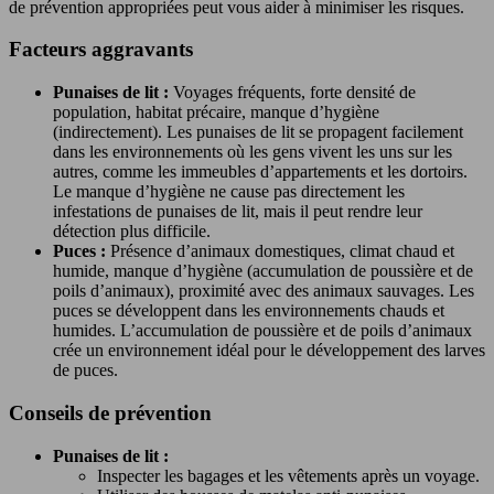
de prévention appropriées peut vous aider à minimiser les risques.
Facteurs aggravants
Punaises de lit :
Voyages fréquents, forte densité de
population, habitat précaire, manque d’hygiène
(indirectement). Les punaises de lit se propagent facilement
dans les environnements où les gens vivent les uns sur les
autres, comme les immeubles d’appartements et les dortoirs.
Le manque d’hygiène ne cause pas directement les
infestations de punaises de lit, mais il peut rendre leur
détection plus difficile.
Puces :
Présence d’animaux domestiques, climat chaud et
humide, manque d’hygiène (accumulation de poussière et de
poils d’animaux), proximité avec des animaux sauvages. Les
puces se développent dans les environnements chauds et
humides. L’accumulation de poussière et de poils d’animaux
crée un environnement idéal pour le développement des larves
de puces.
Conseils de prévention
Punaises de lit :
Inspecter les bagages et les vêtements après un voyage.