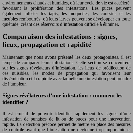
environnements chauds et humides, où leur cycle de vie est accéléré,
favorisant la prolifération des infestations. Les puces peuvent
également infester les tapis, les moquettes, les coussins et les
meubles rembourrés, où leurs larves peuvent se développer en toute
quiétude, créant des réservoirs d’infestation difficile à éliminer.
Comparaison des infestations : signes,
lieux, propagation et rapidité
Maintenant que nous avons présenté les deux protagonistes, il est
temps de comparer leurs infestations. Cette section se concentrera
sur les signes révélateurs d’infestation, les lieux de prédilection de
ces nuisibles, les modes de propagation qui favorisent leur
dissémination et la rapidité avec laquelle une infestation peut prendre
de l’ampleur.
Signes révélateurs d’une infestation : comment les
identifier ?
Il est crucial de pouvoir identifier rapidement les signes d’une
infestation de punaises de lit ou de puces pour une intervention
rapide. La détection précoce permet de mettre en place des mesures
de contrôle avant que l’infestation ne devienne trop importante et