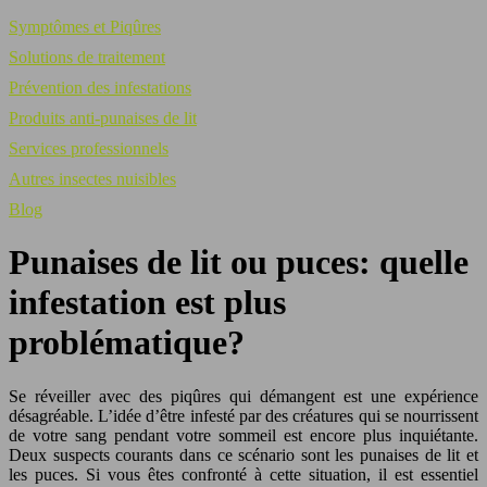
Symptômes et Piqûres
Solutions de traitement
Prévention des infestations
Produits anti-punaises de lit
Services professionnels
Autres insectes nuisibles
Blog
Punaises de lit ou puces: quelle
infestation est plus
problématique?
Se réveiller avec des piqûres qui démangent est une expérience
désagréable. L’idée d’être infesté par des créatures qui se nourrissent
de votre sang pendant votre sommeil est encore plus inquiétante.
Deux suspects courants dans ce scénario sont les punaises de lit et
les puces. Si vous êtes confronté à cette situation, il est essentiel