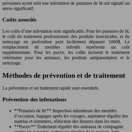
personnes ayant subi une infestation de punaises de lit ont signalé un
stress significatif.
Coûts associés
Les coûts d’une infestation sont significatifs. Pour les punaises de lit,
le coût du traitement professionnel, des produits insecticides, et du
nettoyage en profondeur peut facilement dépasser 1000$. Le
remplacement de meubles infestés représente un coût
supplémentaire. Pour les puces, les coûts incluent le traitement
vétérinaire pour les animaux, les produits antiparasitaires et le
nettoyage.
Méthodes de prévention et de traitement
La prévention et un traitement rapide sont essentiels.
Prévention des infestations
**Punaises de lit:** Inspection minutieuse des meubles
d’occasion, bagages après les voyages, aspirateur régulier des
matelas et sommiers, réduction des fissures dans les murs.
**Puces:** Traitement régulier des animaux de compagnie
contre les parasites, nettoyage régulier de la maison, lutte