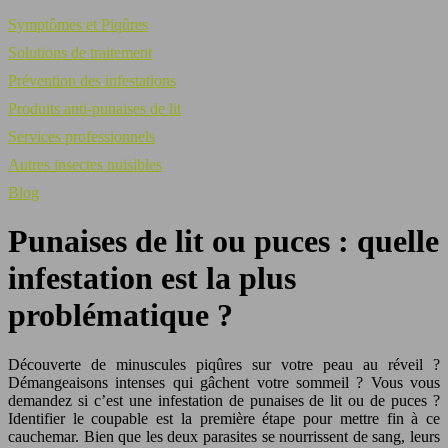
Symptômes et Piqûres
Solutions de traitement
Prévention des infestations
Produits anti-punaises de lit
Services professionnels
Autres insectes nuisibles
Blog
Punaises de lit ou puces : quelle
infestation est la plus
problématique ?
Découverte de minuscules piqûres sur votre peau au réveil ?
Démangeaisons intenses qui gâchent votre sommeil ? Vous vous
demandez si c’est une infestation de punaises de lit ou de puces ?
Identifier le coupable est la première étape pour mettre fin à ce
cauchemar. Bien que les deux parasites se nourrissent de sang, leurs