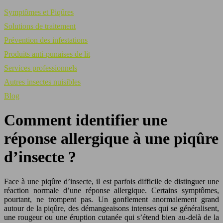
Symptômes et Piqûres
Solutions de traitement
Prévention des infestations
Produits anti-punaises de lit
Services professionnels
Autres insectes nuisibles
Blog
Comment identifier une
réponse allergique à une piqûre
d’insecte ?
Face à une piqûre d’insecte, il est parfois difficile de distinguer une
réaction normale d’une réponse allergique. Certains symptômes,
pourtant, ne trompent pas. Un gonflement anormalement grand
autour de la piqûre, des démangeaisons intenses qui se généralisent,
une rougeur ou une éruption cutanée qui s’étend bien au-delà de la